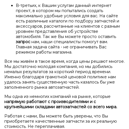
В-третьих, к Вашим услугам данный интернет
проект, в котором мы попытались создать
максимально удобные условия для вас. На сайте
есть различные каталоги по подбору запчастей и
аксессуаров, рассчитанные на клиентов с разным
уровнем представления об устройстве
автомобиля. Так же Вы можете просто оставить
запрос
нам, наши специалисты помогут вам.
Главная задача сайта - не ограничивать Вас
режимом работы магазина.
Все мы живём в такое время, когда цены решают многое.
Мы достаточно молодая компания, но мы добились
немалых результатов за короткий период времени.
Именно благодаря грамотной ценовой политике нам
удалось занять существенную часть казалось бы уже
заполненного рынка автозапчастей.
Мы одна из немногих компаний на рынке, которые
напрямую работают с производителями и с
крупнейшими складами автозапчастей со всего мира.
Работая с нами, Вы можете быть уверены, что Вы
приобретаете качественные запчасти за их реальную
стоимость. Не переплачивая.