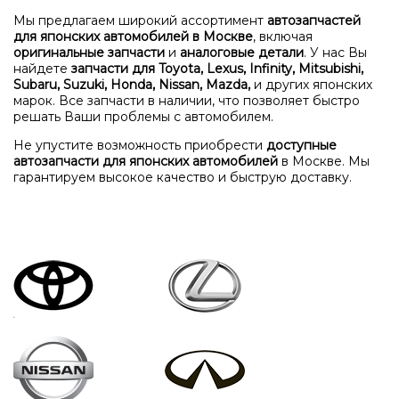
Мы предлагаем широкий ассортимент
автозапчастей
для японских автомобилей в Москве
, включая
оригинальные запчасти
и
аналоговые детали
. У нас Вы
найдете
запчасти для Toyota, Lexus, Infinity, Mitsubishi,
Subaru, Suzuki, Honda, Nissan, Mazda,
и других японских
марок. Все запчасти в наличии, что позволяет быстро
решать Ваши проблемы с автомобилем.
Не упустите возможность приобрести
доступные
автозапчасти для японских автомобилей
в Москве. Мы
гарантируем высокое качество и быструю доставку.