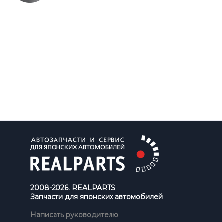
2008-2026. REALPARTS
Запчасти для японских автомобилей
Написать руководителю