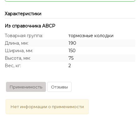
Характеристики
Из справочника ABCP
Товарная группа:
тормозные колодки
Длина, мм:
190
Ширина, мм:
150
Высота, мм:
75
Вес, кг:
2
Применимость
Отзывы
Нет информации о применимости