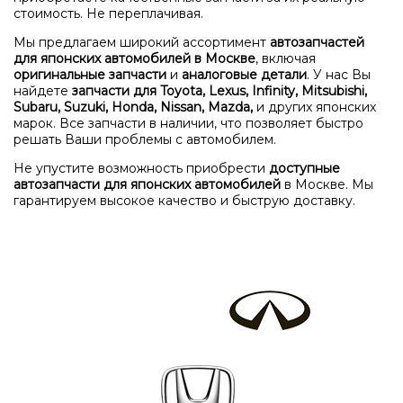
стоимость. Не переплачивая.
Мы предлагаем широкий ассортимент
автозапчастей
для японских автомобилей в Москве
, включая
оригинальные запчасти
и
аналоговые детали
. У нас Вы
найдете
запчасти для Toyota, Lexus, Infinity, Mitsubishi,
Subaru, Suzuki, Honda, Nissan, Mazda,
и других японских
марок. Все запчасти в наличии, что позволяет быстро
решать Ваши проблемы с автомобилем.
Не упустите возможность приобрести
доступные
автозапчасти для японских автомобилей
в Москве. Мы
гарантируем высокое качество и быструю доставку.