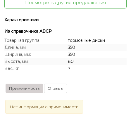
Посмотреть другие предложения
Характеристики
Из справочника ABCP
Товарная группа:
тормозные диски
Длина, мм:
350
Ширина, мм:
350
Высота, мм:
80
Вес, кг:
7
Применимость
Отзывы
Нет информации о применимости