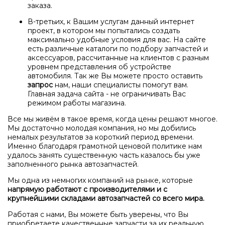
заказа.
В-третьих, к Вашим услугам данный интернет
проект, в котором мы попытались создать
максимально удобные условия для вас. На сайте
есть различные каталоги по подбору запчастей и
аксессуаров, рассчитанные на клиентов с разным
уровнем представления об устройстве
автомобиля. Так же Вы можете просто оставить
запрос
нам, наши специалисты помогут вам.
Главная задача сайта - не ограничивать Вас
режимом работы магазина.
Все мы живём в такое время, когда цены решают многое.
Мы достаточно молодая компания, но мы добились
немалых результатов за короткий период времени.
Именно благодаря грамотной ценовой политике нам
удалось занять существенную часть казалось бы уже
заполненного рынка автозапчастей.
Мы одна из немногих компаний на рынке, которые
напрямую работают с производителями и с
крупнейшими складами автозапчастей со всего мира.
Работая с нами, Вы можете быть уверены, что Вы
приобретаете качественные запчасти за их реальную