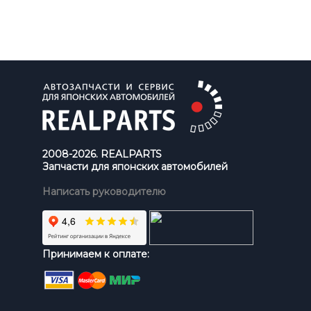
2008-2026. REALPARTS
Запчасти для японских автомобилей
Написать руководителю
Принимаем к оплате: