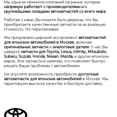
Мы одна из немногих компаний на рынке, которые
напрямую работают с производителями и с
крупнейшими складами автозапчастей со всего мира.
Работая с нами, Вы можете быть уверены, что Вы
приобретаете качественные запчасти за их реальную
стоимость. Не переплачивая.
Мы предлагаем широкий ассортимент
автозапчастей
для японских автомобилей в Москве
, включая
оригинальные запчасти
и
аналоговые детали
. У нас Вы
найдете
запчасти для Toyota, Lexus, Infinity, Mitsubishi,
Subaru, Suzuki, Honda, Nissan, Mazda,
и других японских
марок. Все запчасти в наличии, что позволяет быстро
решать Ваши проблемы с автомобилем.
Не упустите возможность приобрести
доступные
автозапчасти для японских автомобилей
в Москве. Мы
гарантируем высокое качество и быструю доставку.