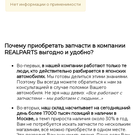
Нет информации о применимости
Почему приобретать запчасти в компании
REALPARTS выгодно и удобно?
Во-первых,
в нашей компании работают только те
люди, кто действительно разбирается в японских
автомобилях.
Мы готовы делиться этими знаниями.
Поэтому Вы всегда можете обратиться к нам за
консультацией в случае поломки Вашего
автомобиля. Не зря наш девиз:
«Все работают с
запчастями – мы работаем с людьми…»
Во-вторых,
наш склад насчитывает на сегодняшний
день более 17000 тысяч позиций в наличии в
Москве,
а темп прироста наличия около 30% в год.
Вам не потребуется искать запчасти по нескольким
магазинам, всё можно приобрести в одном месте.