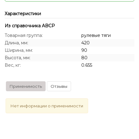
Характеристики
Из справочника ABCP
Товарная группа:
рулевые тяги
Длина, мм:
420
Ширина, мм:
90
Высота, мм:
80
Вес, кг:
0.655
Применимость
Отзывы
Нет информации о применимости