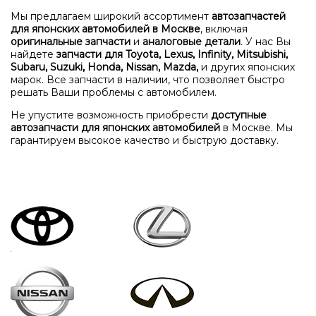
Мы предлагаем широкий ассортимент
автозапчастей
для японских автомобилей в Москве
, включая
оригинальные запчасти
и
аналоговые детали
. У нас Вы
найдете
запчасти для Toyota, Lexus, Infinity, Mitsubishi,
Subaru, Suzuki, Honda, Nissan, Mazda,
и других японских
марок. Все запчасти в наличии, что позволяет быстро
решать Ваши проблемы с автомобилем.
Не упустите возможность приобрести
доступные
автозапчасти для японских автомобилей
в Москве. Мы
гарантируем высокое качество и быструю доставку.