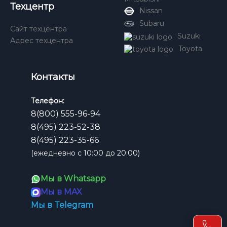
Техцентр
Nissan
Subaru
Сайт техцентра
Suzuki
Адрес техцентра
Toyota
Контакты
Телефон:
8(800) 555-96-94
8(495) 223-52-38
8(495) 223-35-66
(ежедневно с 10:00 до 20:00)
Мы в Whatsapp
Мы в MAX
Мы в Telegram