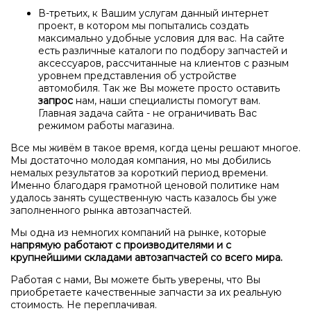
В-третьих, к Вашим услугам данный интернет
проект, в котором мы попытались создать
максимально удобные условия для вас. На сайте
есть различные каталоги по подбору запчастей и
аксессуаров, рассчитанные на клиентов с разным
уровнем представления об устройстве
автомобиля. Так же Вы можете просто оставить
запрос
нам, наши специалисты помогут вам.
Главная задача сайта - не ограничивать Вас
режимом работы магазина.
Все мы живём в такое время, когда цены решают многое.
Мы достаточно молодая компания, но мы добились
немалых результатов за короткий период времени.
Именно благодаря грамотной ценовой политике нам
удалось занять существенную часть казалось бы уже
заполненного рынка автозапчастей.
Мы одна из немногих компаний на рынке, которые
напрямую работают с производителями и с
крупнейшими складами автозапчастей со всего мира.
Работая с нами, Вы можете быть уверены, что Вы
приобретаете качественные запчасти за их реальную
стоимость. Не переплачивая.