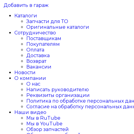
Добавить в гараж
Каталоги
Запчасти для ТО
Оригинальные каталоги
Сотрудничество
Поставщикам
Покупателям
Оплата
Доставка
Возврат
Вакансии
Новости
О компании
О нас
Написать руководителю
Реквизиты организации
Политика по обработке персональных да
Согласие на обработку персональных дан
Наши видео
Мы в RuTube
Мы в YouTube
Обзор запчастей