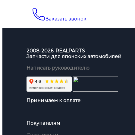
Заказать звонок
2008-2026. REALPARTS
Запчасти для японских автомобилей
Написать руководителю
Принимаем к оплате:
Покупателям